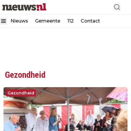
Nieuws
Gemeente
112
Contact
Gezondheid
Gezondheid