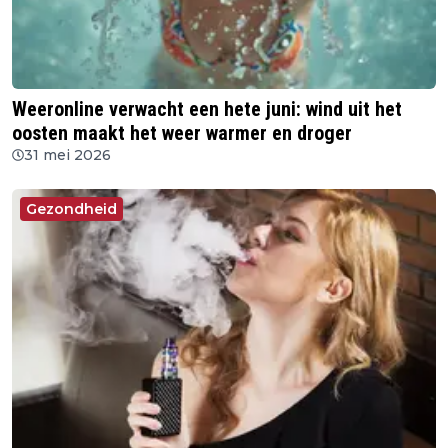
Weeronline verwacht een hete juni: wind uit het
oosten maakt het weer warmer en droger
31 mei 2026
Gezondheid