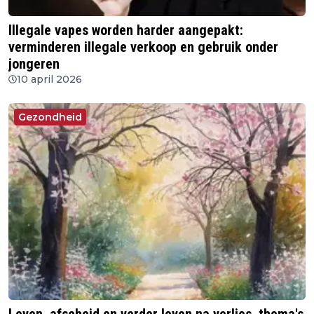
Illegale vapes worden harder aangepakt:
verminderen illegale verkoop en gebruik onder
jongeren
10 april 2026
Gezondheid