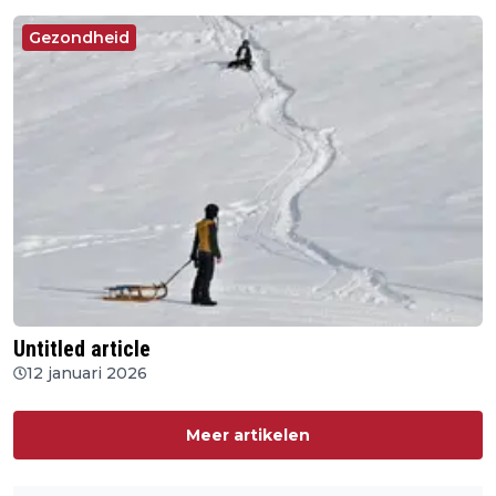
Gezondheid
Untitled article
12 januari 2026
Meer artikelen