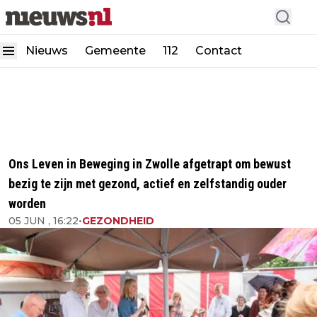
Nieuws
Gemeente
112
Contact
Ons Leven in Beweging in Zwolle afgetrapt om bewust
bezig te zijn met gezond, actief en zelfstandig ouder
worden
05 JUN , 16:22
•
GEZONDHEID