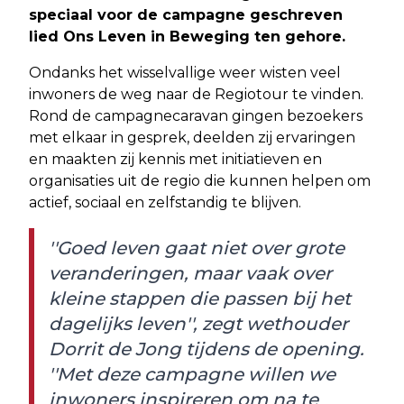
speciaal voor de campagne geschreven
lied Ons Leven in Beweging ten gehore.
Ondanks het wisselvallige weer wisten veel
inwoners de weg naar de Regiotour te vinden.
Rond de campagnecaravan gingen bezoekers
met elkaar in gesprek, deelden zij ervaringen
en maakten zij kennis met initiatieven en
organisaties uit de regio die kunnen helpen om
actief, sociaal en zelfstandig te blijven.
''Goed leven gaat niet over grote
veranderingen, maar vaak over
kleine stappen die passen bij het
dagelijks leven'', zegt wethouder
Dorrit de Jong tijdens de opening.
''Met deze campagne willen we
inwoners inspireren om na te