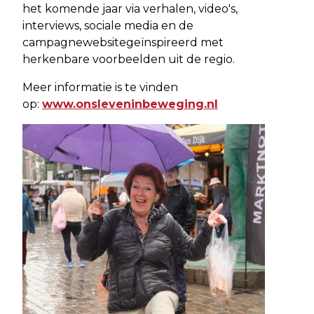
het komende jaar via verhalen, video's,
interviews, sociale media en de
campagnewebsitegeïnspireerd met
herkenbare voorbeelden uit de regio.
Meer informatie is te vinden
op:
www.onsleveninbeweging.nl