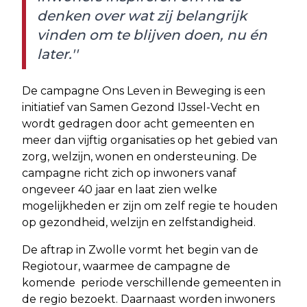
denken over wat zij belangrijk
vinden om te blijven doen, nu én
later.''
De campagne Ons Leven in Beweging is een
initiatief van Samen Gezond IJssel-Vecht en
wordt gedragen door acht gemeenten en
meer dan vijftig organisaties op het gebied van
zorg, welzijn, wonen en ondersteuning. De
campagne richt zich op inwoners vanaf
ongeveer 40 jaar en laat zien welke
mogelijkheden er zijn om zelf regie te houden
op gezondheid, welzijn en zelfstandigheid.
De aftrap in Zwolle vormt het begin van de
Regiotour, waarmee de campagne de
komende periode verschillende gemeenten in
de regio bezoekt. Daarnaast worden inwoners