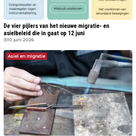
De vier pijlers van het nieuwe migratie- en
asielbeleid die in gaat op 12 juni
10 juni 2026
Asiel en migratie