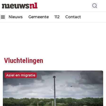
Nieuws
Gemeente
112
Contact
Vluchtelingen
Asiel en migratie