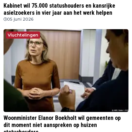
Kabinet wil 75.000 statushouders en kansrijke
asielzoekers in vier jaar aan het werk helpen
05 juni 2026
Vluchtelingen
Woonminister Elanor Boekholt wil gemeenten op
dit moment niet aanspreken op huizen