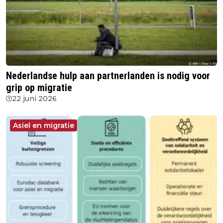
Nederlandse hulp aan partnerlanden is nodig voor
grip op migratie
22 juni 2026
Asiel en migratie