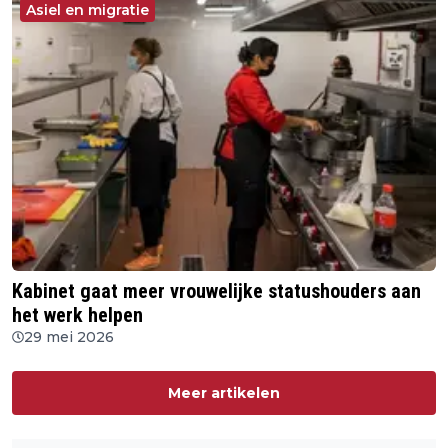
Asiel en migratie
Kabinet gaat meer vrouwelijke statushouders aan
het werk helpen
29 mei 2026
Meer artikelen