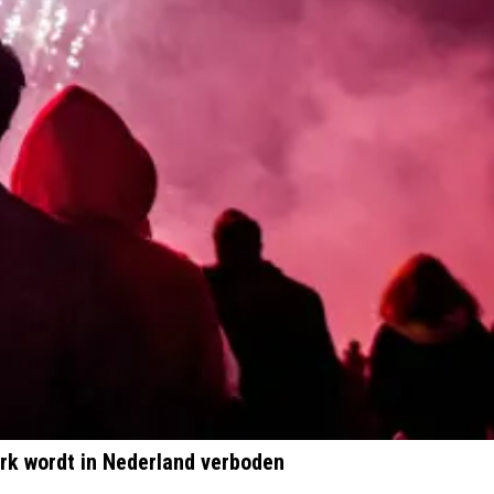
rk wordt in Nederland verboden