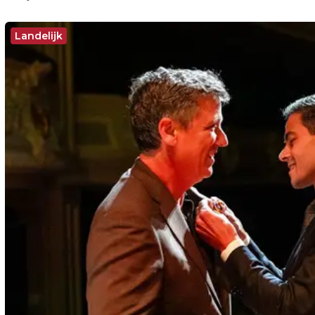
Landelijk