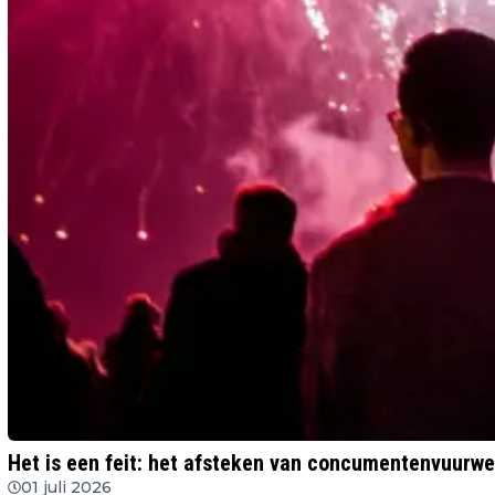
Het is een feit: het afsteken van concumentenvuurwe
01 juli 2026