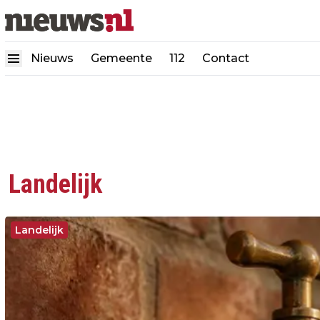
Nieuws
Gemeente
112
Contact
Landelijk
Landelijk