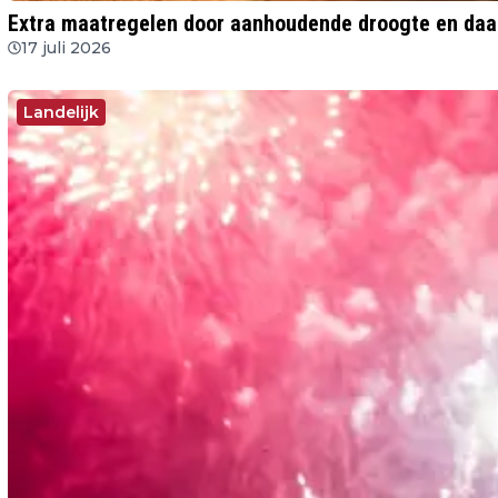
17 juli 2026
Landelijk