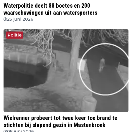
Waterpolitie deelt 88 boetes en 200
waarschuwingen uit aan watersporters
25 juni 2026
Politie
Wielrenner probeert tot twee keer toe brand te
stichten bij slapend gezin in Mastenbroek
08 juni 2026