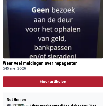
Weer veel meldingen over nepagenten
15 mei 2026
Meer artikelen
Net Binnen