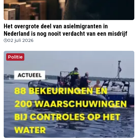
Het overgrote deel van asielmigranten in
Nederland is nog nooit verdacht van een misdrijf
02 juli 2026
Politie