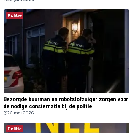
Politie
Bezorgde buurman en robotstofzuiger zorgen voor
de nodige consternatie bij de politie
26 mei 2026
Politie