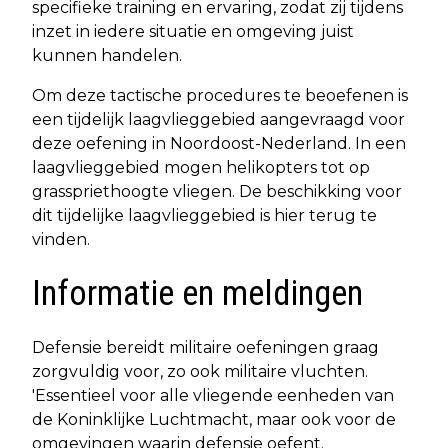
specifieke training en ervaring, zodat zij tijdens
inzet in iedere situatie en omgeving juist
kunnen handelen.
Om deze tactische procedures te beoefenen is
een tijdelijk laagvlieggebied aangevraagd voor
deze oefening in Noordoost-Nederland. In een
laagvlieggebied mogen helikopters tot op
grasspriethoogte vliegen. De beschikking voor
dit tijdelijke laagvlieggebied is hier terug te
vinden.
Informatie en meldingen
Defensie bereidt militaire oefeningen graag
zorgvuldig voor, zo ook militaire vluchten.
'Essentieel voor alle vliegende eenheden van
de Koninklijke Luchtmacht, maar ook voor de
omgevingen waarin defensie oefent.