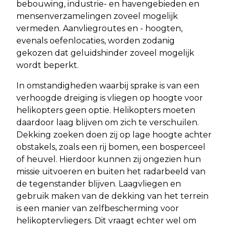
bebouwing, industrie- en havengebieden en
mensenverzamelingen zoveel mogelijk
vermeden. Aanvliegroutes en - hoogten,
evenals oefenlocaties, worden zodanig
gekozen dat geluidshinder zoveel mogelijk
wordt beperkt.
In omstandigheden waarbij sprake is van een
verhoogde dreiging is vliegen op hoogte voor
helikopters geen optie. Helikopters moeten
daardoor laag blijven om zich te verschuilen.
Dekking zoeken doen zij op lage hoogte achter
obstakels, zoals een rij bomen, een bosperceel
of heuvel. Hierdoor kunnen zij ongezien hun
missie uitvoeren en buiten het radarbeeld van
de tegenstander blijven. Laagvliegen en
gebruik maken van de dekking van het terrein
is een manier van zelfbescherming voor
helikoptervliegers. Dit vraagt echter wel om