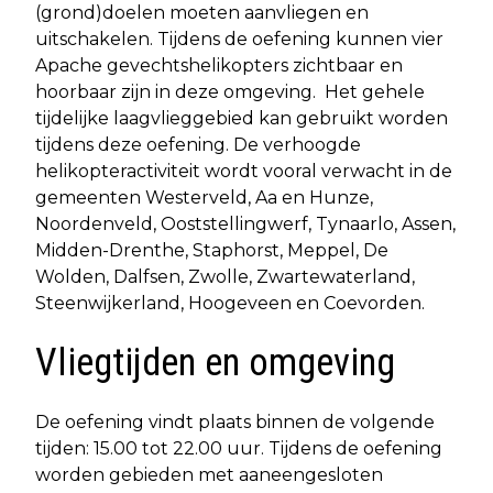
(grond)doelen moeten aanvliegen en
uitschakelen. Tijdens de oefening kunnen vier
Apache gevechtshelikopters zichtbaar en
hoorbaar zijn in deze omgeving. Het gehele
tijdelijke laagvlieggebied kan gebruikt worden
tijdens deze oefening. De verhoogde
helikopteractiviteit wordt vooral verwacht in de
gemeenten Westerveld, Aa en Hunze,
Noordenveld, Ooststellingwerf, Tynaarlo, Assen,
Midden-Drenthe, Staphorst, Meppel, De
Wolden, Dalfsen, Zwolle, Zwartewaterland,
Steenwijkerland, Hoogeveen en Coevorden.
Vliegtijden en omgeving
De oefening vindt plaats binnen de volgende
tijden: 15.00 tot 22.00 uur. Tijdens de oefening
worden gebieden met aaneengesloten