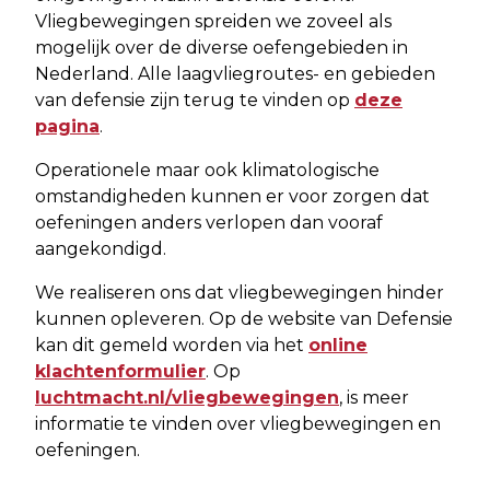
Vliegbewegingen spreiden we zoveel als
mogelijk over de diverse oefengebieden in
Nederland. Alle laagvliegroutes- en gebieden
van defensie zijn terug te vinden op
deze
pagina
.
Operationele maar ook klimatologische
omstandigheden kunnen er voor zorgen dat
oefeningen anders verlopen dan vooraf
aangekondigd.
We realiseren ons dat vliegbewegingen hinder
kunnen opleveren. Op de website van Defensie
kan dit gemeld worden via het
online
klachtenformulier
. Op
luchtmacht.nl/vliegbewegingen
, is meer
informatie te vinden over vliegbewegingen en
oefeningen.